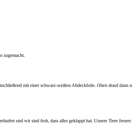
lo zugemacht.
 anschließend mit einer schwarz-weißen Abdeckfolie. Oben drauf dann n
rlaufen und wir sind froh, dass alles geklappt hat. Unsere Tiere freuen