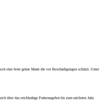
och eine feste grüne Matte die vor Beschädigungen schützt. Unter
 sich über das reichhaltige Futterangebot bis zum nächsten Jahr.