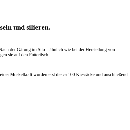
eln und silieren.
Nach der Gärung im Silo – ähnlich wie bei der Herstellung von
gen sie auf den Futtertisch.
reiner Muskelkraft wurden erst die ca 100 Kiessäcke und anschließend