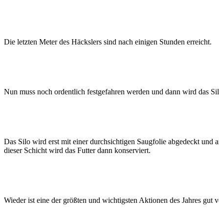
Die letzten Meter des Häckslers sind nach einigen Stunden erreicht.
Nun muss noch ordentlich festgefahren werden und dann wird das Si
Das Silo wird erst mit einer durchsichtigen Saugfolie abgedeckt und
dieser Schicht wird das Futter dann konserviert.
Wieder ist eine der größten und wichtigsten Aktionen des Jahres gut ve