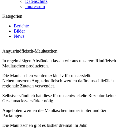
Datenschutz
Impressum
Kategorien
Berichte
Bilder
News
Angusrindfleisch-Maultaschen
In regelmäßigen Abständen lassen wir aus unserem Rindfleisch
Maultaschen produzieren.
Die Maultaschen werden exklusiv für uns erstellt.
Neben unserem Angusrindfleisch werden dafür ausschließlich
regionale Zutaten verwendet.
Selbstverständlich hat diese für uns entwickelte Rezeptur keine
Geschmacksverstärker nötig.
Angeboten werden die Maultaschen immer in 4er und 6er
Packungen.
Die Maultaschen gibt es bisher dreimal im Jahr.