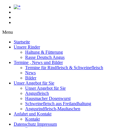
Menu
Startseite
Unsere Rinder
Haltung & Fütterung
Rasse Deutsch Angus
Termine , News und Bilder
Termine für Rindfleisch & Schweinefleisch
News
Bilder
Unser Angebot für Sie
Unser Angebot für Sie
Angusfleisch
Hausmacher Dosenwurst
Schweinefleisch aus Freilandhaltung
Angusrindfleisch-Maultaschen
Anfahrt und Kontakt
Kontakt
Datenschutz Impressum