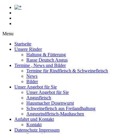
Menu
Startseite
Unsere Rinder
Haltung & Fütterung
Rasse Deutsch Angus
Termine , News und Bilder
Termine für Rindfleisch & Schweinefleisch
News
Bilder
Unser Angebot für Sie
Unser Angebot für Sie
Angusfleisch
Hausmacher Dosenwurst
Schweinefleisch aus Freilandhaltung
Angusrindfleisch-Maultaschen
Anfahrt und Kontakt
Kontakt
Datenschutz Impressum