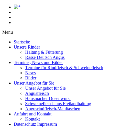
Menu
Startseite
Unsere Rinder
Haltung & Fütterung
Rasse Deutsch Angus
Termine , News und Bilder
Termine für Rindfleisch & Schweinefleisch
News
Bilder
Unser Angebot für Sie
Unser Angebot für Sie
Angusfleisch
Hausmacher Dosenwurst
Schweinefleisch aus Freilandhaltung
Angusrindfleisch-Maultaschen
Anfahrt und Kontakt
Kontakt
Datenschutz Impressum