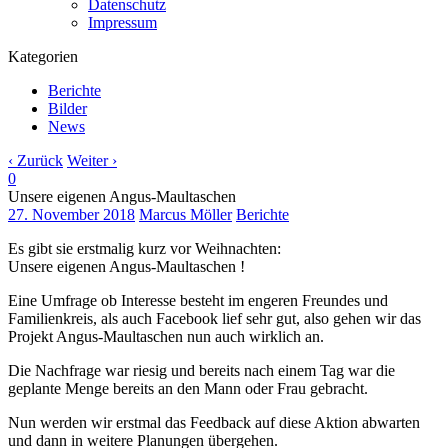
Datenschutz
Impressum
Kategorien
Berichte
Bilder
News
‹ Zurück
Weiter ›
0
Unsere eigenen Angus-Maultaschen
27. November 2018
Marcus Möller
Berichte
Es gibt sie erstmalig kurz vor Weihnachten:
Unsere eigenen Angus-Maultaschen !
Eine Umfrage ob Interesse besteht im engeren Freundes und
Familienkreis, als auch Facebook lief sehr gut, also gehen wir das
Projekt Angus-Maultaschen nun auch wirklich an.
Die Nachfrage war riesig und bereits nach einem Tag war die
geplante Menge bereits an den Mann oder Frau gebracht.
Nun werden wir erstmal das Feedback auf diese Aktion abwarten
und dann in weitere Planungen übergehen.