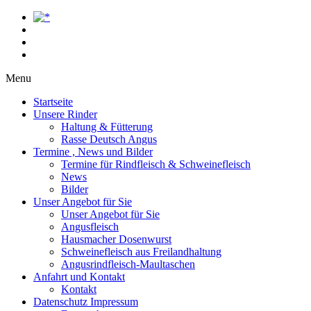
Menu
Startseite
Unsere Rinder
Haltung & Fütterung
Rasse Deutsch Angus
Termine , News und Bilder
Termine für Rindfleisch & Schweinefleisch
News
Bilder
Unser Angebot für Sie
Unser Angebot für Sie
Angusfleisch
Hausmacher Dosenwurst
Schweinefleisch aus Freilandhaltung
Angusrindfleisch-Maultaschen
Anfahrt und Kontakt
Kontakt
Datenschutz Impressum