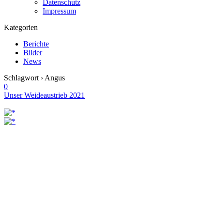
Datenschutz
Impressum
Kategorien
Berichte
Bilder
News
Schlagwort › Angus
0
Unser Weideaustrieb 2021