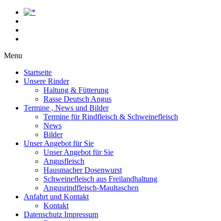
Menu
Startseite
Unsere Rinder
Haltung & Fütterung
Rasse Deutsch Angus
Termine , News und Bilder
Termine für Rindfleisch & Schweinefleisch
News
Bilder
Unser Angebot für Sie
Unser Angebot für Sie
Angusfleisch
Hausmacher Dosenwurst
Schweinefleisch aus Freilandhaltung
Angusrindfleisch-Maultaschen
Anfahrt und Kontakt
Kontakt
Datenschutz Impressum