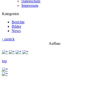
Datenschutz
Impressum
Kategorien
Berichte
Bilder
News
‹ zurück
Aufbau
top