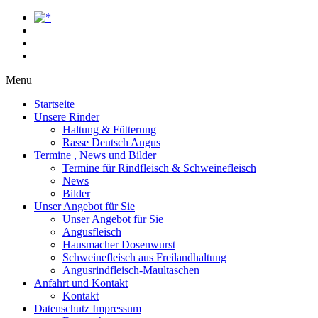
Menu
Startseite
Unsere Rinder
Haltung & Fütterung
Rasse Deutsch Angus
Termine , News und Bilder
Termine für Rindfleisch & Schweinefleisch
News
Bilder
Unser Angebot für Sie
Unser Angebot für Sie
Angusfleisch
Hausmacher Dosenwurst
Schweinefleisch aus Freilandhaltung
Angusrindfleisch-Maultaschen
Anfahrt und Kontakt
Kontakt
Datenschutz Impressum