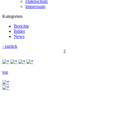
Datenschutz
Impressum
Kategorien
Berichte
Bilder
News
‹ zurück
2
top