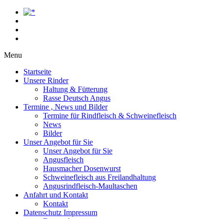
Menu
Startseite
Unsere Rinder
Haltung & Fütterung
Rasse Deutsch Angus
Termine , News und Bilder
Termine für Rindfleisch & Schweinefleisch
News
Bilder
Unser Angebot für Sie
Unser Angebot für Sie
Angusfleisch
Hausmacher Dosenwurst
Schweinefleisch aus Freilandhaltung
Angusrindfleisch-Maultaschen
Anfahrt und Kontakt
Kontakt
Datenschutz Impressum