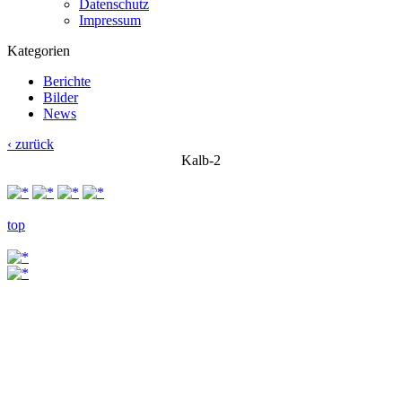
Datenschutz
Impressum
Kategorien
Berichte
Bilder
News
‹ zurück
Kalb-2
top