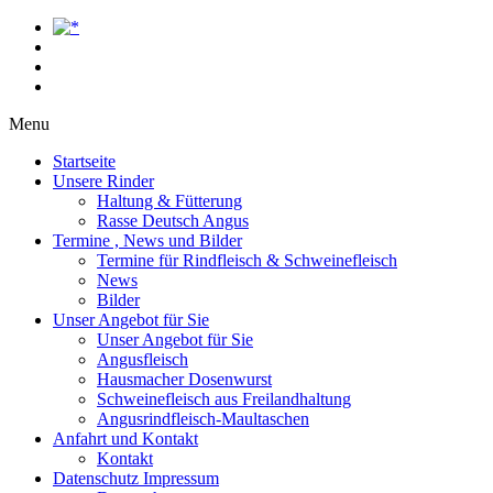
Menu
Startseite
Unsere Rinder
Haltung & Fütterung
Rasse Deutsch Angus
Termine , News und Bilder
Termine für Rindfleisch & Schweinefleisch
News
Bilder
Unser Angebot für Sie
Unser Angebot für Sie
Angusfleisch
Hausmacher Dosenwurst
Schweinefleisch aus Freilandhaltung
Angusrindfleisch-Maultaschen
Anfahrt und Kontakt
Kontakt
Datenschutz Impressum