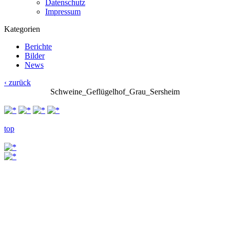
Datenschutz
Impressum
Kategorien
Berichte
Bilder
News
‹ zurück
Schweine_Geflügelhof_Grau_Sersheim
top