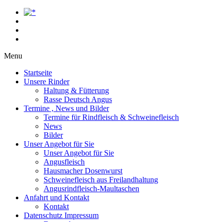
Menu
Startseite
Unsere Rinder
Haltung & Fütterung
Rasse Deutsch Angus
Termine , News und Bilder
Termine für Rindfleisch & Schweinefleisch
News
Bilder
Unser Angebot für Sie
Unser Angebot für Sie
Angusfleisch
Hausmacher Dosenwurst
Schweinefleisch aus Freilandhaltung
Angusrindfleisch-Maultaschen
Anfahrt und Kontakt
Kontakt
Datenschutz Impressum