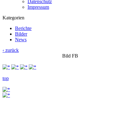
Datenschutz
Impressum
Kategorien
Berichte
Bilder
News
‹ zurück
Bild FB
top