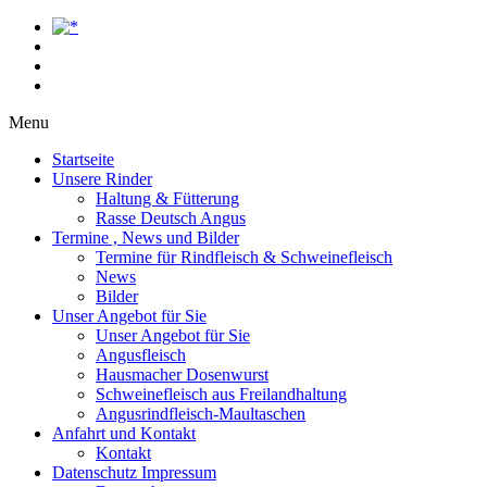
Menu
Startseite
Unsere Rinder
Haltung & Fütterung
Rasse Deutsch Angus
Termine , News und Bilder
Termine für Rindfleisch & Schweinefleisch
News
Bilder
Unser Angebot für Sie
Unser Angebot für Sie
Angusfleisch
Hausmacher Dosenwurst
Schweinefleisch aus Freilandhaltung
Angusrindfleisch-Maultaschen
Anfahrt und Kontakt
Kontakt
Datenschutz Impressum