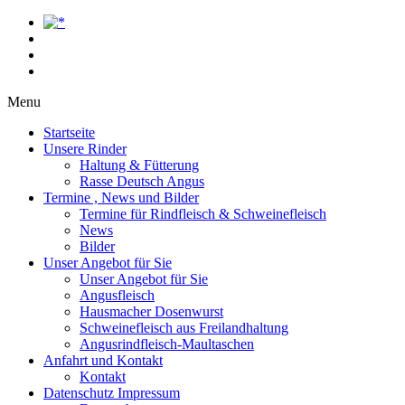
Menu
Startseite
Unsere Rinder
Haltung & Fütterung
Rasse Deutsch Angus
Termine , News und Bilder
Termine für Rindfleisch & Schweinefleisch
News
Bilder
Unser Angebot für Sie
Unser Angebot für Sie
Angusfleisch
Hausmacher Dosenwurst
Schweinefleisch aus Freilandhaltung
Angusrindfleisch-Maultaschen
Anfahrt und Kontakt
Kontakt
Datenschutz Impressum